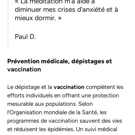
« La méditation m’a aidé à
diminuer mes crises d’anxiété et à
mieux dormir. »
Paul D.
Prévention médicale, dépistages et
vaccination
Le dépistage et la
vaccination
complètent les
efforts individuels en offrant une protection
mesurable aux populations. Selon
l’Organisation mondiale de la Santé, les
programmes de vaccination sauvent des vies
et réduisent les épidémies. Un suivi médical