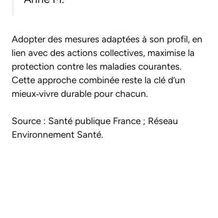
Adopter des mesures adaptées à son profil, en
lien avec des actions collectives, maximise la
protection contre les maladies courantes.
Cette approche combinée reste la clé d’un
mieux‑vivre durable pour chacun.
Source : Santé publique France ; Réseau
Environnement Santé.