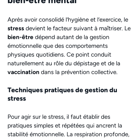
bien-être mental
Après avoir consolidé l’hygiène et l’exercice, le
stress
devient le facteur suivant à maîtriser. Le
bien-être
dépend autant de la gestion
émotionnelle que des comportements
physiques quotidiens. Ce point conduit
naturellement au rôle du dépistage et de la
vaccination
dans la prévention collective.
Techniques pratiques de gestion du
stress
Pour agir sur le stress, il faut établir des
pratiques simples et répétées qui ancrent la
stabilité émotionnelle. La respiration profonde,