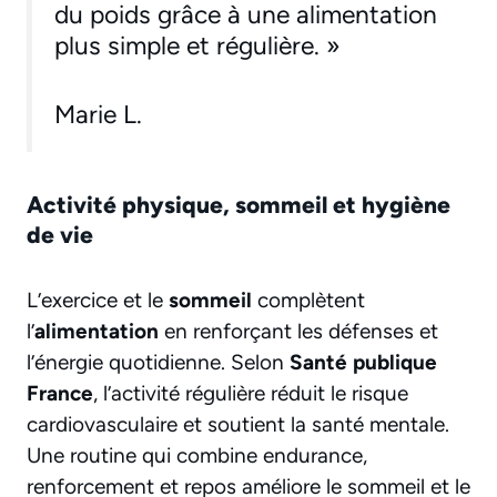
du poids grâce à une alimentation
plus simple et régulière. »
Marie L.
Activité physique, sommeil et hygiène
de vie
L’exercice et le
sommeil
complètent
l’
alimentation
en renforçant les défenses et
l’énergie quotidienne. Selon
Santé publique
France
, l’activité régulière réduit le risque
cardiovasculaire et soutient la santé mentale.
Une routine qui combine endurance,
renforcement et repos améliore le sommeil et le