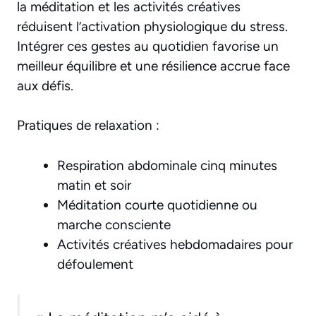
la méditation et les activités créatives
réduisent l’activation physiologique du stress.
Intégrer ces gestes au quotidien favorise un
meilleur équilibre et une résilience accrue face
aux défis.
Pratiques de relaxation :
Respiration abdominale cinq minutes
matin et soir
Méditation courte quotidienne ou
marche consciente
Activités créatives hebdomadaires pour
défoulement