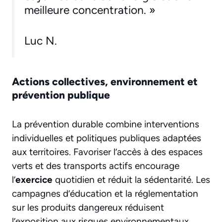
meilleure concentration. »
Luc N.
Actions collectives, environnement et
prévention publique
La prévention durable combine interventions
individuelles et politiques publiques adaptées
aux territoires. Favoriser l’accès à des espaces
verts et des transports actifs encourage
l’
exercice
quotidien et réduit la sédentarité. Les
campagnes d’éducation et la réglementation
sur les produits dangereux réduisent
l’exposition aux risques environnementaux.