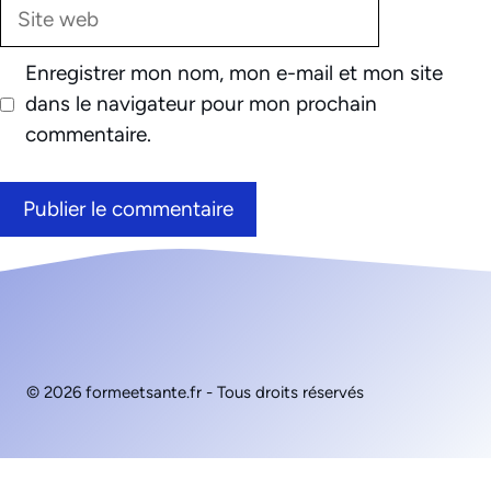
Site
web
Enregistrer mon nom, mon e-mail et mon site
dans le navigateur pour mon prochain
commentaire.
© 2026 formeetsante.fr - Tous droits réservés