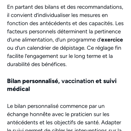
En partant des bilans et des recommandations,
il convient d’individualiser les mesures en
fonction des antécédents et des capacités. Les
facteurs personnels déterminent la pertinence
d’une alimentation, d’un programme d’
exercice
ou d’un calendrier de dépistage. Ce réglage fin
facilite l’engagement sur le long terme et la
durabilité des bénéfices.
Bilan personnalisé,
vaccination
et suivi
médical
Le bilan personnalisé commence par un
échange honnête avec le praticien sur les
antécédents et les objectifs de santé. Adapter
le suivi permet de cibler les interventions sur la