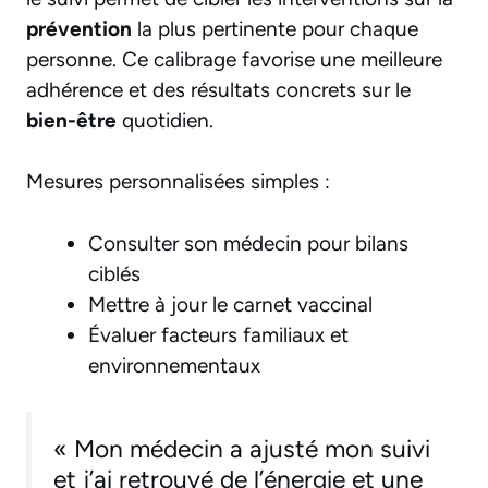
prévention
la plus pertinente pour chaque
personne. Ce calibrage favorise une meilleure
adhérence et des résultats concrets sur le
bien-être
quotidien.
Mesures personnalisées simples :
Consulter son médecin pour bilans
ciblés
Mettre à jour le carnet vaccinal
Évaluer facteurs familiaux et
environnementaux
« Mon médecin a ajusté mon suivi
et j’ai retrouvé de l’énergie et une