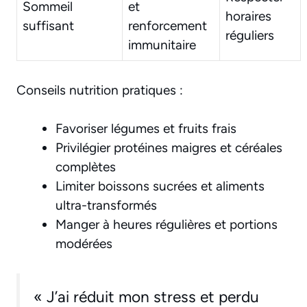
Sommeil
et
horaires
suffisant
renforcement
réguliers
immunitaire
Conseils nutrition pratiques :
Favoriser légumes et fruits frais
Privilégier protéines maigres et céréales
complètes
Limiter boissons sucrées et aliments
ultra-transformés
Manger à heures régulières et portions
modérées
« J’ai réduit mon stress et perdu