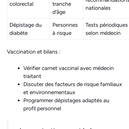
colorectal
tranche
nationales
d’âge
Dépistage du
Personnes
Tests périodiques
diabète
à risque
selon médecin
Vaccination et bilans :
Vérifier carnet vaccinal avec médecin
traitant
Discuter des facteurs de risque familiaux
et environnementaux
Programmer dépistages adaptés au
profil personnel