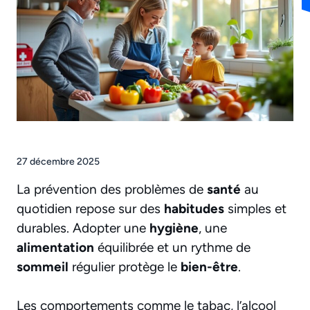
27 décembre 2025
La prévention des problèmes de
santé
au
quotidien repose sur des
habitudes
simples et
durables. Adopter une
hygiène
, une
alimentation
équilibrée et un rythme de
sommeil
régulier protège le
bien-être
.
Les comportements comme le tabac, l’alcool