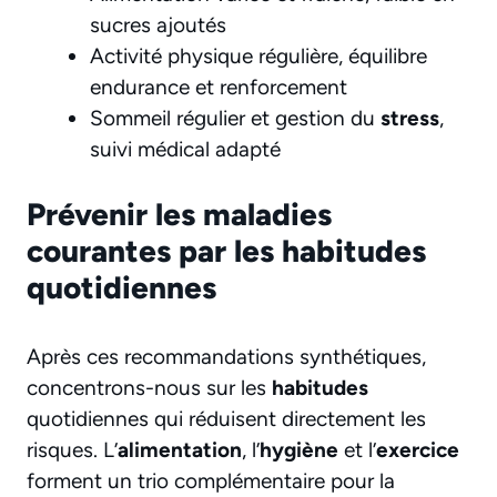
sucres ajoutés
Activité physique régulière, équilibre
endurance et renforcement
Sommeil régulier et gestion du
stress
,
suivi médical adapté
Prévenir les maladies
courantes par les habitudes
quotidiennes
Après ces recommandations synthétiques,
concentrons-nous sur les
habitudes
quotidiennes qui réduisent directement les
risques. L’
alimentation
, l’
hygiène
et l’
exercice
forment un trio complémentaire pour la