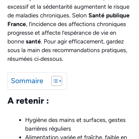
excessif et la sédentarité augmentent le risque
de maladies chroniques. Selon
Santé publique
France
, l’incidence des affections chroniques
progresse et affecte l’espérance de vie en
bonne
santé
. Pour agir efficacement, gardez
sous la main des recommandations pratiques,
résumées ci‑dessous.
Sommaire
A retenir :
Hygiène des mains et surfaces, gestes
barrières réguliers
Alimentation variée et fraîche, faible en