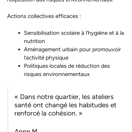
Actions collectives efficaces :
Sensibilisation scolaire à l’hygiène et à la
nutrition
Aménagement urbain pour promouvoir
l’activité physique
Politiques locales de réduction des
risques environnementaux
« Dans notre quartier, les ateliers
santé ont changé les habitudes et
renforcé la cohésion. »
Anne M.