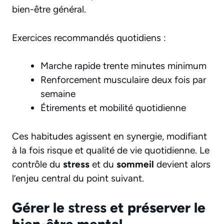
bien-être général.
Exercices recommandés quotidiens :
Marche rapide trente minutes minimum
Renforcement musculaire deux fois par
semaine
Étirements et mobilité quotidienne
Ces habitudes agissent en synergie, modifiant
à la fois risque et qualité de vie quotidienne. Le
contrôle du
stress
et du
sommeil
devient alors
l’enjeu central du point suivant.
Gérer le
stress
et préserver le