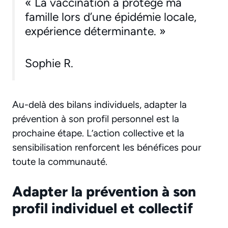
« La vaccination a protégé ma
famille lors d’une épidémie locale,
expérience déterminante. »
Sophie R.
Au-delà des bilans individuels, adapter la
prévention à son profil personnel est la
prochaine étape. L’action collective et la
sensibilisation renforcent les bénéfices pour
toute la communauté.
Adapter la prévention à son
profil individuel et collectif