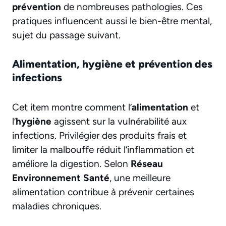
prévention
de nombreuses pathologies. Ces
pratiques influencent aussi le bien-être mental,
sujet du passage suivant.
Alimentation, hygiène et prévention des
infections
Cet item montre comment l’
alimentation
et
l’
hygiène
agissent sur la vulnérabilité aux
infections. Privilégier des produits frais et
limiter la malbouffe réduit l’inflammation et
améliore la digestion. Selon
Réseau
Environnement Santé
, une meilleure
alimentation contribue à prévenir certaines
maladies chroniques.