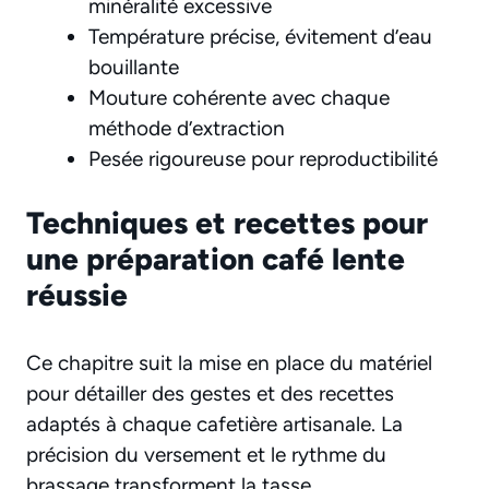
minéralité excessive
Température précise, évitement d’eau
bouillante
Mouture cohérente avec chaque
méthode d’extraction
Pesée rigoureuse pour reproductibilité
Techniques et recettes pour
une préparation café lente
réussie
Ce chapitre suit la mise en place du matériel
pour détailler des gestes et des recettes
adaptés à chaque cafetière artisanale. La
précision du versement et le rythme du
brassage transforment la tasse.