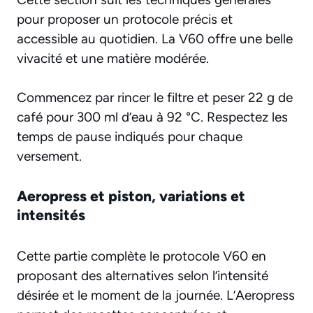
pour proposer un protocole précis et
accessible au quotidien. La V60 offre une belle
vivacité et une matière modérée.
Commencez par rincer le filtre et peser 22 g de
café pour 300 ml d’eau à 92 °C. Respectez les
temps de pause indiqués pour chaque
versement.
Aeropress et piston, variations et
intensités
Cette partie complète le protocole V60 en
proposant des alternatives selon l’intensité
désirée et le moment de la journée. L’Aeropress