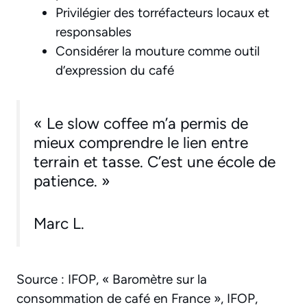
Privilégier des torréfacteurs locaux et
responsables
Considérer la mouture comme outil
d’expression du café
« Le slow coffee m’a permis de
mieux comprendre le lien entre
terrain et tasse. C’est une école de
patience. »
Marc L.
Source : IFOP, « Baromètre sur la
consommation de café en France », IFOP,