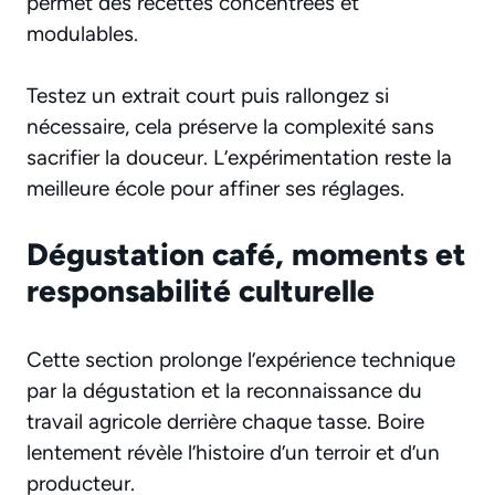
permet des recettes concentrées et
modulables.
Testez un extrait court puis rallongez si
nécessaire, cela préserve la complexité sans
sacrifier la douceur. L’expérimentation reste la
meilleure école pour affiner ses réglages.
Dégustation café, moments et
responsabilité culturelle
Cette section prolonge l’expérience technique
par la dégustation et la reconnaissance du
travail agricole derrière chaque tasse. Boire
lentement révèle l’histoire d’un terroir et d’un
producteur.