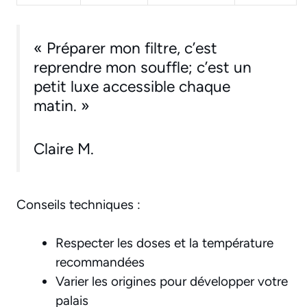
« Préparer mon filtre, c’est
reprendre mon souffle; c’est un
petit luxe accessible chaque
matin. »
Claire M.
Conseils techniques :
Respecter les doses et la température
recommandées
Varier les origines pour développer votre
palais