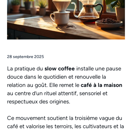
28 septembre 2025
La pratique du
slow coffee
installe une pause
douce dans le quotidien et renouvelle la
relation au goût. Elle remet le
café à la maison
au centre d’un rituel attentif, sensoriel et
respectueux des origines.
Ce mouvement soutient la troisième vague du
café et valorise les terroirs, les cultivateurs et la