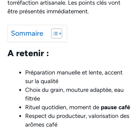
torréfaction artisanale. Les points clés vont
être présentés immédiatement.
Sommaire
A retenir :
Préparation manuelle et lente, accent
sur la qualité
Choix du grain, mouture adaptée, eau
filtrée
Rituel quotidien, moment de
pause café
Respect du producteur, valorisation des
arômes café