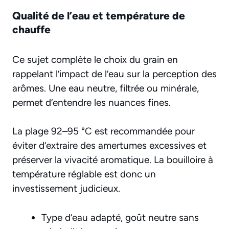
Qualité de l’eau et température de
chauffe
Ce sujet complète le choix du grain en
rappelant l’impact de l’eau sur la perception des
arômes. Une eau neutre, filtrée ou minérale,
permet d’entendre les nuances fines.
La plage 92–95 °C est recommandée pour
éviter d’extraire des amertumes excessives et
préserver la vivacité aromatique. La bouilloire à
température réglable est donc un
investissement judicieux.
Type d’eau adapté, goût neutre sans