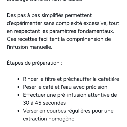
Des pas à pas simplifiés permettent
d’expérimenter sans complexité excessive, tout
en respectant les paramètres fondamentaux.
Ces recettes facilitent la compréhension de
l’infusion manuelle.
Étapes de préparation :
Rincer le filtre et préchauffer la cafetière
Peser le café et l’eau avec précision
Effectuer une pré-infusion attentive de
30 à 45 secondes
Verser en courbes régulières pour une
extraction homogène