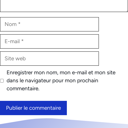
Nom
E-
mail
Site
web
Enregistrer mon nom, mon e-mail et mon site
dans le navigateur pour mon prochain
commentaire.