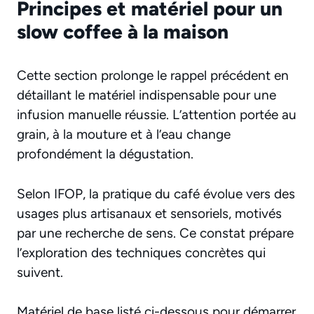
Principes et matériel pour un
slow coffee à la maison
Cette section prolonge le rappel précédent en
détaillant le matériel indispensable pour une
infusion manuelle réussie. L’attention portée au
grain, à la mouture et à l’eau change
profondément la dégustation.
Selon IFOP, la pratique du café évolue vers des
usages plus artisanaux et sensoriels, motivés
par une recherche de sens. Ce constat prépare
l’exploration des techniques concrètes qui
suivent.
Matériel de base listé ci-dessous pour démarrer