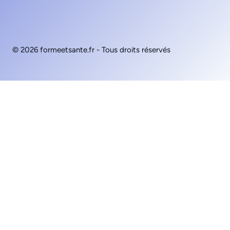
© 2026 formeetsante.fr - Tous droits réservés