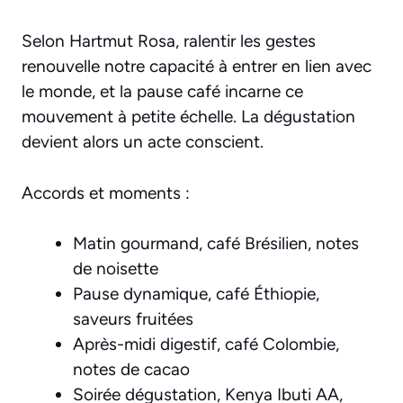
Selon Hartmut Rosa, ralentir les gestes
renouvelle notre capacité à entrer en lien avec
le monde, et la pause café incarne ce
mouvement à petite échelle. La dégustation
devient alors un acte conscient.
Accords et moments :
Matin gourmand, café Brésilien, notes
de noisette
Pause dynamique, café Éthiopie,
saveurs fruitées
Après-midi digestif, café Colombie,
notes de cacao
Soirée dégustation, Kenya Ibuti AA,