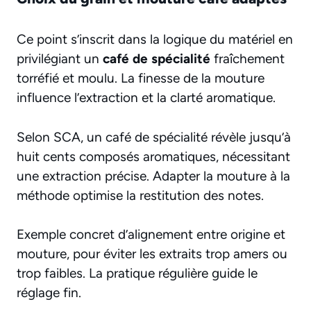
Ce point s’inscrit dans la logique du matériel en
privilégiant un
café de spécialité
fraîchement
torréfié et moulu. La finesse de la mouture
influence l’extraction et la clarté aromatique.
Selon SCA, un café de spécialité révèle jusqu’à
huit cents composés aromatiques, nécessitant
une extraction précise. Adapter la mouture à la
méthode optimise la restitution des notes.
Exemple concret d’alignement entre origine et
mouture, pour éviter les extraits trop amers ou
trop faibles. La pratique régulière guide le
réglage fin.