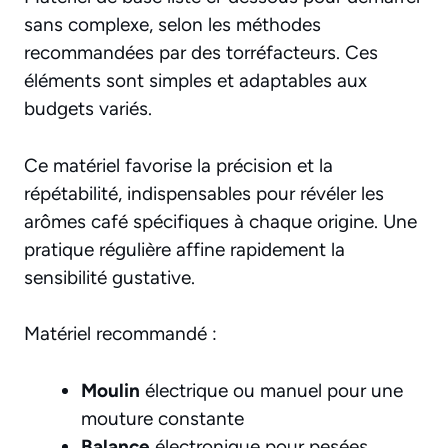
sans complexe, selon les méthodes
recommandées par des torréfacteurs. Ces
éléments sont simples et adaptables aux
budgets variés.
Ce matériel favorise la précision et la
répétabilité, indispensables pour révéler les
arômes café spécifiques à chaque origine. Une
pratique régulière affine rapidement la
sensibilité gustative.
Matériel recommandé :
Moulin
électrique ou manuel pour une
mouture constante
Balance
électronique pour pesées