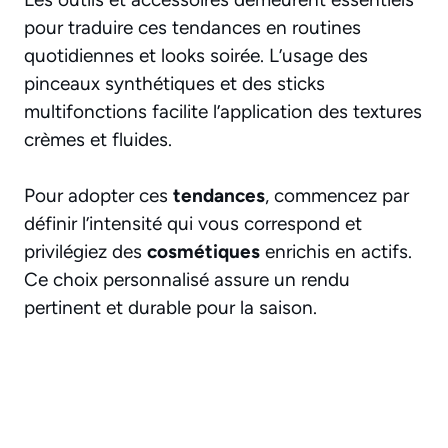
pour traduire ces tendances en routines
quotidiennes et looks soirée. L’usage des
pinceaux synthétiques et des sticks
multifonctions facilite l’application des textures
crèmes et fluides.
Pour adopter ces
tendances
, commencez par
définir l’intensité qui vous correspond et
privilégiez des
cosmétiques
enrichis en actifs.
Ce choix personnalisé assure un rendu
pertinent et durable pour la saison.