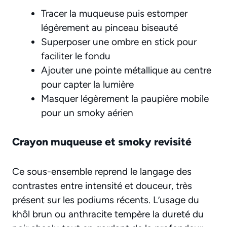
Tracer la muqueuse puis estomper
légèrement au pinceau biseauté
Superposer une ombre en stick pour
faciliter le fondu
Ajouter une pointe métallique au centre
pour capter la lumière
Masquer légèrement la paupière mobile
pour un smoky aérien
Crayon muqueuse et smoky revisité
Ce sous-ensemble reprend le langage des
contrastes entre intensité et douceur, très
présent sur les podiums récents. L’usage du
khôl brun ou anthracite tempère la dureté du