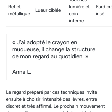
Reflet
lumière et
Fard c
Lueur ciblée
métallique
coin
irisé
interne
« J’ai adopté le crayon en
muqueuse, il change la structure
de mon regard au quotidien. »
Anna L.
Le regard préparé par ces techniques invite
ensuite à choisir l’intensité des lèvres, entre
discret et très affirmé. Le prochain mouvement