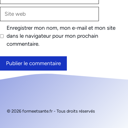
mail
Site
web
Enregistrer mon nom, mon e-mail et mon site
dans le navigateur pour mon prochain
commentaire.
© 2026 formeetsante.fr - Tous droits réservés