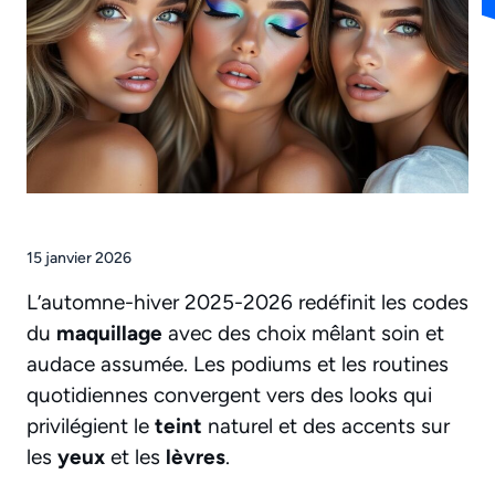
15 janvier 2026
L’automne-hiver 2025-2026 redéfinit les codes
du
maquillage
avec des choix mêlant soin et
audace assumée. Les podiums et les routines
quotidiennes convergent vers des looks qui
privilégient le
teint
naturel et des accents sur
les
yeux
et les
lèvres
.