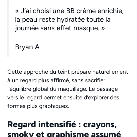
« J’ai choisi une BB crème enrichie,
la peau reste hydratée toute la
journée sans effet masque. »
Bryan A.
Cette approche du teint prépare naturellement
à un regard plus affirmé, sans sacrifier
l’équilibre global du maquillage. Le passage
vers le regard permet ensuite d’explorer des
formes plus graphiques.
Regard intensifié : crayons,
smoky et graphisme assumé