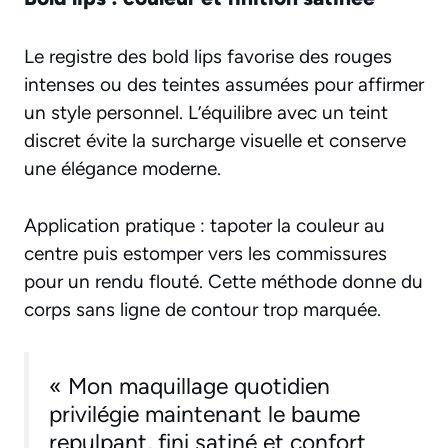
Le registre des bold lips favorise des rouges
intenses ou des teintes assumées pour affirmer
un style personnel. L’équilibre avec un teint
discret évite la surcharge visuelle et conserve
une élégance moderne.
Application pratique : tapoter la couleur au
centre puis estomper vers les commissures
pour un rendu flouté. Cette méthode donne du
corps sans ligne de contour trop marquée.
« Mon maquillage quotidien
privilégie maintenant le baume
repulpant, fini satiné et confort