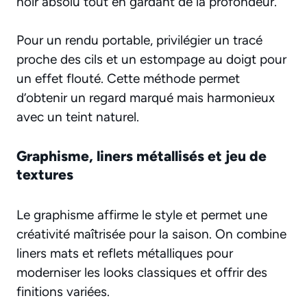
noir absolu tout en gardant de la profondeur.
Pour un rendu portable, privilégier un tracé
proche des cils et un estompage au doigt pour
un effet flouté. Cette méthode permet
d’obtenir un regard marqué mais harmonieux
avec un teint naturel.
Graphisme, liners métallisés et jeu de
textures
Le graphisme affirme le style et permet une
créativité maîtrisée pour la saison. On combine
liners mats et reflets métalliques pour
moderniser les looks classiques et offrir des
finitions variées.