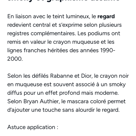
En liaison avec le teint lumineux, le
regard
redevient central et s’exprime selon plusieurs
registres complémentaires. Les podiums ont
remis en valeur le crayon muqueuse et les
lignes franches héritées des années 1990-
2000.
Selon les défilés Rabanne et Dior, le crayon noir
en muqueuse est souvent associé à un smoky
diffus pour un effet profond mais moderne.
Selon Bryan Authier, le mascara coloré permet
d’ajouter une touche sans alourdir le regard.
Astuce application :