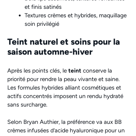
et finis satinés
Textures crèmes et hybrides, maquillage
soin privilégié
Teint naturel et soins pour la
saison automne-hiver
Après les points clés, le
teint
conserve la
priorité pour rendre la peau vivante et saine.
Les formules hybrides alliant cosmétiques et
actifs concentrés imposent un rendu hydraté
sans surcharge.
Selon Bryan Authier, la préférence va aux BB
crèmes infusées d’acide hyaluronique pour un