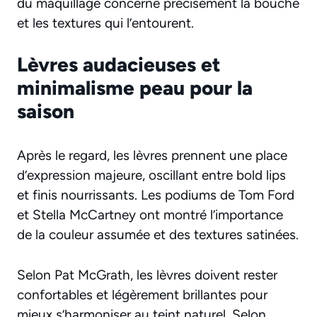
du maquillage concerne précisément la bouche
et les textures qui l’entourent.
Lèvres audacieuses et
minimalisme peau pour la
saison
Après le regard, les lèvres prennent une place
d’expression majeure, oscillant entre bold lips
et finis nourrissants. Les podiums de Tom Ford
et Stella McCartney ont montré l’importance
de la couleur assumée et des textures satinées.
Selon Pat McGrath, les lèvres doivent rester
confortables et légèrement brillantes pour
mieux s’harmoniser au teint naturel. Selon