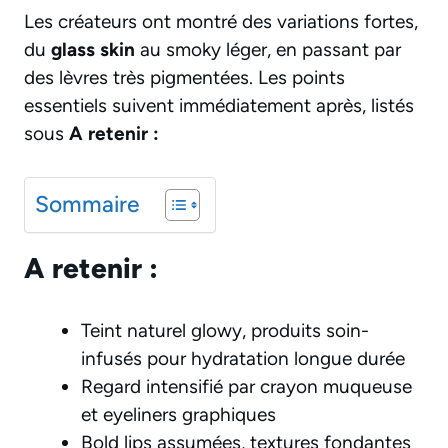
Les créateurs ont montré des variations fortes,
du
glass skin
au smoky léger, en passant par
des lèvres très pigmentées. Les points
essentiels suivent immédiatement après, listés
sous
A retenir :
Sommaire
A retenir :
Teint naturel glowy, produits soin-
infusés pour hydratation longue durée
Regard intensifié par crayon muqueuse
et eyeliners graphiques
Bold lips assumées, textures fondantes