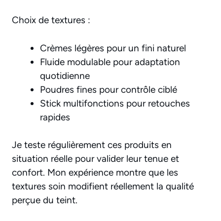
Choix de textures :
Crèmes légères pour un fini naturel
Fluide modulable pour adaptation
quotidienne
Poudres fines pour contrôle ciblé
Stick multifonctions pour retouches
rapides
Je teste régulièrement ces produits en
situation réelle pour valider leur tenue et
confort. Mon expérience montre que les
textures soin modifient réellement la qualité
perçue du teint.