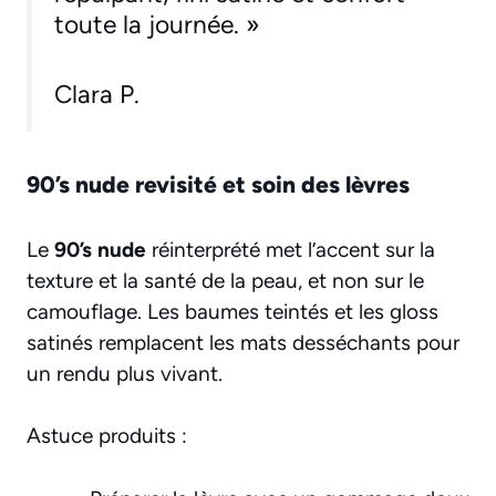
toute la journée. »
Clara P.
90’s nude revisité et soin des lèvres
Le
90’s nude
réinterprété met l’accent sur la
texture et la santé de la peau, et non sur le
camouflage. Les baumes teintés et les gloss
satinés remplacent les mats desséchants pour
un rendu plus vivant.
Astuce produits :