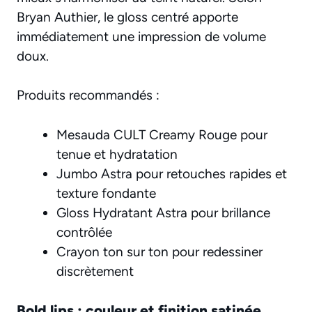
Bryan Authier, le gloss centré apporte
immédiatement une impression de volume
doux.
Produits recommandés :
Mesauda CULT Creamy Rouge pour
tenue et hydratation
Jumbo Astra pour retouches rapides et
texture fondante
Gloss Hydratant Astra pour brillance
contrôlée
Crayon ton sur ton pour redessiner
discrètement
Bold lips : couleur et finition satinée